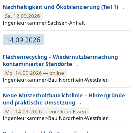
Nachhaltigkeit und Ökobilanzierung (Teil 1)
Sa, 12.09.2026
Ingenieurkammer Sachsen-Anhalt
14.09.2026
Flächenrecycling – Wiedernutzbarmachung
kontaminierter Standorte
Mo, 14.09.2026 — online
Ingenieurkammer-Bau Nordrhein-Westfalen
Neue Musterholzbaurichtlinie – Hintergründe
und praktische Umsetzung
Mo, 14.09.2026 — vor Ort in Essen
Ingenieurkammer-Bau Nordrhein-Westfalen