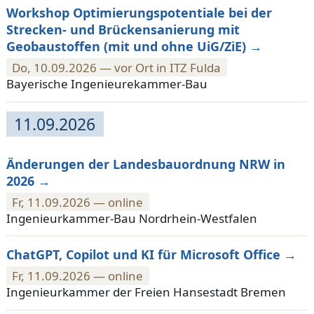
Workshop Optimierungspotentiale bei der
Strecken- und Brückensanierung mit
Geobaustoffen (mit und ohne UiG/ZiE)
Do, 10.09.2026 — vor Ort in ITZ Fulda
Bayerische Ingenieurekammer-Bau
11.09.2026
Änderungen der Landesbauordnung NRW in
2026
Fr, 11.09.2026 — online
Ingenieurkammer-Bau Nordrhein-Westfalen
ChatGPT, Copilot und KI für Microsoft Office
Fr, 11.09.2026 — online
Ingenieurkammer der Freien Hansestadt Bremen