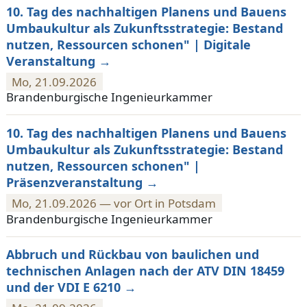
10. Tag des nachhaltigen Planens und Bauens
Umbaukultur als Zukunftsstrategie: Bestand
nutzen, Ressourcen schonen" | Digitale
Veranstaltung
Mo, 21.09.2026
Brandenburgische Ingenieurkammer
10. Tag des nachhaltigen Planens und Bauens
Umbaukultur als Zukunftsstrategie: Bestand
nutzen, Ressourcen schonen" |
Präsenzveranstaltung
Mo, 21.09.2026 — vor Ort in Potsdam
Brandenburgische Ingenieurkammer
Abbruch und Rückbau von baulichen und
technischen Anlagen nach der ATV DIN 18459
und der VDI E 6210