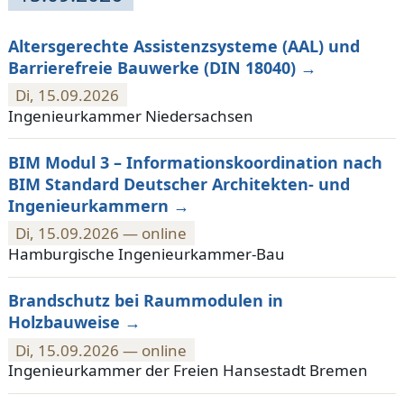
Altersgerechte Assistenzsysteme (AAL) und
Barrierefreie Bauwerke (DIN 18040)
Di, 15.09.2026
Ingenieurkammer Niedersachsen
BIM Modul 3 – Informationskoordination nach
BIM Standard Deutscher Architekten- und
Ingenieurkammern
Di, 15.09.2026 — online
Hamburgische Ingenieurkammer-Bau
Brandschutz bei Raummodulen in
Holzbauweise
Di, 15.09.2026 — online
Ingenieurkammer der Freien Hansestadt Bremen