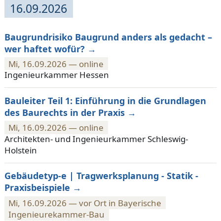
16.09.2026
Baugrundrisiko Baugrund anders als gedacht –
wer haftet wofür?
Mi, 16.09.2026 — online
Ingenieurkammer Hessen
Bauleiter Teil 1: Einführung in die Grundlagen
des Baurechts in der Praxis
Mi, 16.09.2026 — online
Architekten- und Ingenieurkammer Schleswig-
Holstein
Gebäudetyp-e | Tragwerksplanung - Statik -
Praxisbeispiele
Mi, 16.09.2026 — vor Ort in Bayerische
Ingenieurekammer-Bau