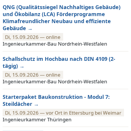
QNG (Qualitätssiegel Nachhaltiges Gebäude)
und Ökobilanz (LCA) Förderprogramme
Klimafreundlicher Neubau und effiziente
Gebäude
Di, 15.09.2026 — online
Ingenieurkammer-Bau Nordrhein-Westfalen
Schallschutz im Hochbau nach DIN 4109 (2-
tägig)
Di, 15.09.2026 — online
Ingenieurkammer-Bau Nordrhein-Westfalen
Starterpaket Baukonstruktion - Modul 7:
Steildächer
Di, 15.09.2026 — vor Ort in Ettersburg bei Weimar
Ingenieurkammer Thüringen