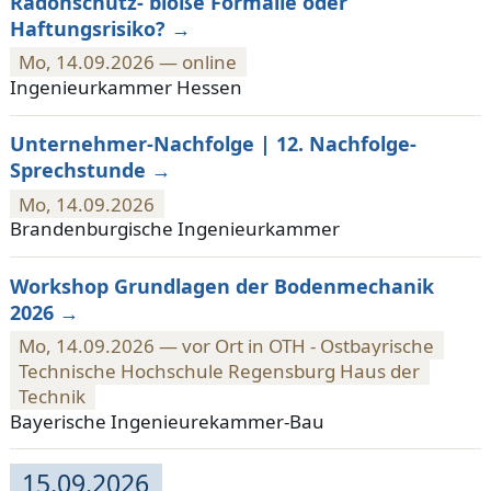
Radonschutz- bloße Formalie oder
Haftungsrisiko?
Mo, 14.09.2026 — online
Ingenieurkammer Hessen
Unternehmer-Nachfolge | 12. Nachfolge-
Sprechstunde
Mo, 14.09.2026
Brandenburgische Ingenieurkammer
Workshop Grundlagen der Bodenmechanik
2026
Mo, 14.09.2026 — vor Ort in OTH - Ostbayrische
Technische Hochschule Regensburg Haus der
Technik
Bayerische Ingenieurekammer-Bau
15.09.2026