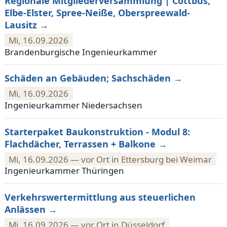
Regionale Mitgliederversammlung | Cottbus,
Elbe-Elster, Spree-Neiße, Oberspreewald-
Lausitz
Mi, 16.09.2026
Brandenburgische Ingenieurkammer
Schäden an Gebäuden; Sachschäden
Mi, 16.09.2026
Ingenieurkammer Niedersachsen
Starterpaket Baukonstruktion - Modul 8:
Flachdächer, Terrassen + Balkone
Mi, 16.09.2026 — vor Ort in Ettersburg bei Weimar
Ingenieurkammer Thüringen
Verkehrswertermittlung aus steuerlichen
Anlässen
Mi, 16.09.2026 — vor Ort in Düsseldorf