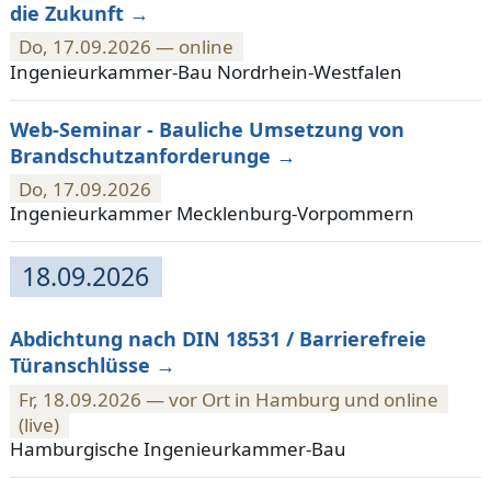
die Zukunft
Do, 17.09.2026 — online
Ingenieurkammer-Bau Nordrhein-Westfalen
Web-Seminar - Bauliche Umsetzung von
Brandschutzanforderunge
Do, 17.09.2026
Ingenieurkammer Mecklenburg-Vorpommern
18.09.2026
Abdichtung nach DIN 18531 / Barrierefreie
Türanschlüsse
Fr, 18.09.2026 — vor Ort in Hamburg und online
(live)
Hamburgische Ingenieurkammer-Bau