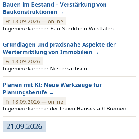
Bauen im Bestand – Verstärkung von
Baukonstruktionen
Fr, 18.09.2026 — online
Ingenieurkammer-Bau Nordrhein-Westfalen
Grundlagen und praxisnahe Aspekte der
Wertermittlung von Immobilien
Fr, 18.09.2026
Ingenieurkammer Niedersachsen
Planen mit KI: Neue Werkzeuge für
Planungsberufe
Fr, 18.09.2026 — online
Ingenieurkammer der Freien Hansestadt Bremen
21.09.2026