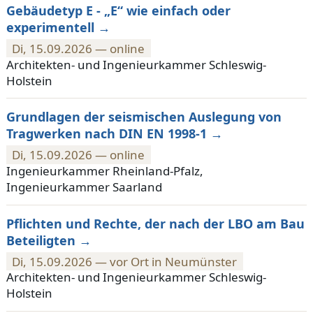
Gebäudetyp E - „E“ wie einfach oder
experimentell
Di, 15.09.2026 — online
Architekten- und Ingenieurkammer Schleswig-
Holstein
Grundlagen der seismischen Auslegung von
Tragwerken nach DIN EN 1998-1
Di, 15.09.2026 — online
Ingenieurkammer Rheinland-Pfalz,
Ingenieurkammer Saarland
Pflichten und Rechte, der nach der LBO am Bau
Beteiligten
Di, 15.09.2026 — vor Ort in Neumünster
Architekten- und Ingenieurkammer Schleswig-
Holstein