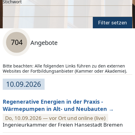
Stichwort
Suchergebnis
704
Angebote
Bitte beachten: Alle folgenden Links führen zu den externen
Websites der Fortbildungsanbieter (Kammer oder Akademie).
704 Angebote mit Termin
10.09.2026
Regenerative Energien in der Praxis -
Wärmepumpen in Alt- und Neubauten
Do, 10.09.2026 — vor Ort und online (live)
Ingenieurkammer der Freien Hansestadt Bremen