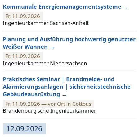
Kommunale Energiemanagementsysteme
Fr, 11.09.2026
Ingenieurkammer Sachsen-Anhalt
Planung und Ausführung hochwertig genutzter
Weißer Wannen
Fr, 11.09.2026
Ingenieurkammer Niedersachsen
Praktisches Seminar | Brandmelde- und
Alarmierungsanlagen | sicherheitstechnische
Gebäudeausrüstung
Fr, 11.09.2026 — vor Ort in Cottbus
Brandenburgische Ingenieurkammer
12.09.2026