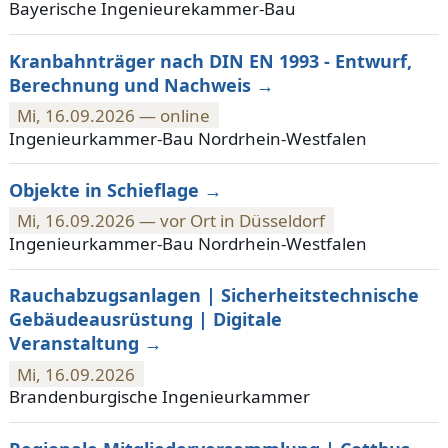
Bayerische Ingenieurekammer-Bau
Kranbahnträger nach DIN EN 1993 - Entwurf,
Berechnung und Nachweis
Mi, 16.09.2026 — online
Ingenieurkammer-Bau Nordrhein-Westfalen
Objekte in Schieflage
Mi, 16.09.2026 — vor Ort in Düsseldorf
Ingenieurkammer-Bau Nordrhein-Westfalen
Rauchabzugsanlagen | Sicherheitstechnische
Gebäudeausrüstung | Digitale
Veranstaltung
Mi, 16.09.2026
Brandenburgische Ingenieurkammer