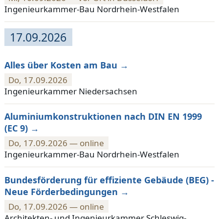
Ingenieurkammer-Bau Nordrhein-Westfalen
17.09.2026
Alles über Kosten am Bau
Do, 17.09.2026
Ingenieurkammer Niedersachsen
Aluminiumkonstruktionen nach DIN EN 1999
(EC 9)
Do, 17.09.2026 — online
Ingenieurkammer-Bau Nordrhein-Westfalen
Bundesförderung für effiziente Gebäude (BEG) -
Neue Förderbedingungen
Do, 17.09.2026 — online
Architekten- und Ingenieurkammer Schleswig-