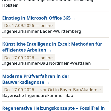
Holstein
Einstieg in Microsoft Office 365
Do, 17.09.2026 — online
Ingenieurkammer Baden-Württemberg
Künstliche Intelligenz in Excel: Methoden für
effizientes Arbeiten
Do, 17.09.2026 — online
Ingenieurkammer-Bau Nordrhein-Westfalen
Moderne Prüfverfahren in der
Bauwerksdiagnose
Do, 17.09.2026 — vor Ort in Bayer. BauAkademie
Bayerische Ingenieurekammer-Bau
Regenerative Heizungskonzepte – Fossilfrei in