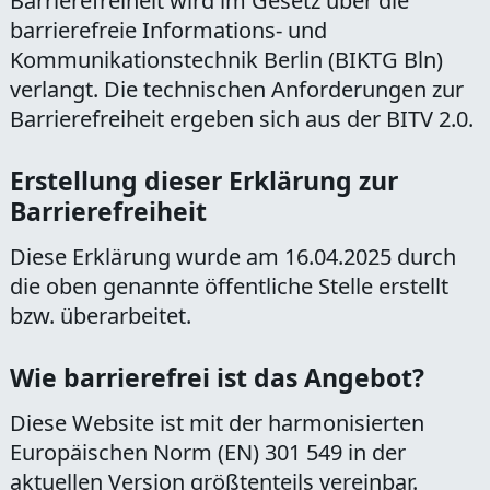
Barrierefreiheit wird im Gesetz über die
barrierefreie Informations- und
Kommunikationstechnik Berlin (BIKTG Bln)
verlangt. Die technischen Anforderungen zur
Barrierefreiheit ergeben sich aus der BITV 2.0.
Erstellung dieser Erklärung zur
Barrierefreiheit
Diese Erklärung wurde am 16.04.2025 durch
die oben genannte öffentliche Stelle erstellt
bzw. überarbeitet.
Wie barrierefrei ist das Angebot?
Diese Website ist mit der harmonisierten
Europäischen Norm (EN) 301 549 in der
aktuellen Version größtenteils vereinbar.