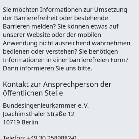
Sie möchten Informationen zur Umsetzung
der Barrierefreiheit oder bestehende
Barrieren melden? Sie können etwas auf
unserer Website oder der mobilen
Anwendung nicht ausreichend wahrnehmen,
bedienen oder verstehen? Sie benötigen
Informationen in einer barrierefreien Form?
Dann informieren Sie uns bitte.
Kontakt zur Ansprechperson der
öffentlichen Stelle
Bundesingenieurkammer e. V.
Joachimsthaler Straße 12
10719 Berlin
Telefon: +49 30 2589882-0