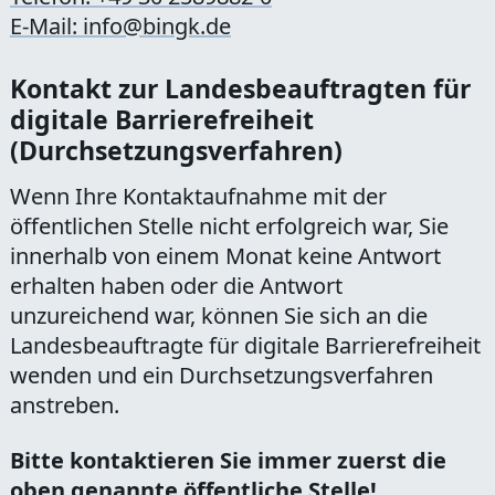
E-Mail: info@bingk.de
Kontakt zur Landesbeauftragten für
digitale Barrierefreiheit
(Durchsetzungsverfahren)
Wenn Ihre Kontaktaufnahme mit der
öffentlichen Stelle nicht erfolgreich war, Sie
innerhalb von einem Monat keine Antwort
erhalten haben oder die Antwort
unzureichend war, können Sie sich an die
Landesbeauftragte für digitale Barrierefreiheit
wenden und ein Durchsetzungsverfahren
anstreben.
Bitte kontaktieren Sie immer zuerst die
oben genannte öffentliche Stelle!