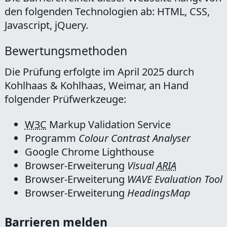
den folgenden Technologien ab: HTML, CSS,
Javascript, jQuery.
Bewertungsmethoden
Die Prüfung erfolgte im April 2025 durch
Kohlhaas & Kohlhaas, Weimar, an Hand
folgender Prüfwerkzeuge:
W3C
Markup Validation Service
Programm
Colour Contrast Analyser
Google Chrome Lighthouse
Browser-Erweiterung
Visual
ARIA
Browser-Erweiterung
WAVE Evaluation Tool
Browser-Erweiterung
HeadingsMap
Barrieren melden