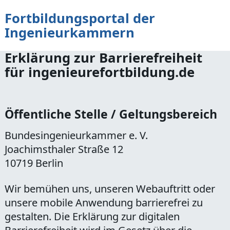
Fortbildungsportal der
zum Inhalt
Ingenieurkammern
Erklärung zur Barrierefreiheit
für ingenieurefortbildung.de
Öffentliche Stelle / Geltungsbereich
Bundesingenieurkammer e. V.
Joachimsthaler Straße 12
10719 Berlin
Wir bemühen uns, unseren Webauftritt oder
unsere mobile Anwendung barrierefrei zu
gestalten. Die Erklärung zur digitalen