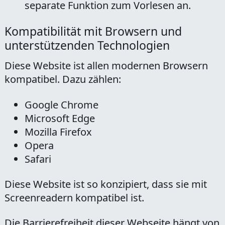
separate Funktion zum Vorlesen an.
Kompatibilität mit Browsern und
unterstützenden Technologien
Diese Website ist allen modernen Browsern
kompatibel. Dazu zählen:
Google Chrome
Microsoft Edge
Mozilla Firefox
Opera
Safari
Diese Website ist so konzipiert, dass sie mit
Screenreadern kompatibel ist.
Die Barrierefreiheit dieser Webseite hängt von