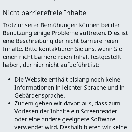
Nicht barrierefreie Inhalte
Trotz unserer Bemühungen können bei der
Benutzung einige Probleme auftreten. Dies ist
eine Beschreibung der nicht barrierefreien
Inhalte. Bitte kontaktieren Sie uns, wenn Sie
einen nicht barrierefreien Inhalt festgestellt
haben, der hier nicht aufgeführt ist:
Die Website enthält bislang noch keine
Informationen in leichter Sprache und in
Gebärdensprache.
Zudem gehen wir davon aus, dass zum
Vorlesen der Inhalte ein Screenreader
oder eine andere geeignete Software
verwendet wird. Deshalb bieten wir keine