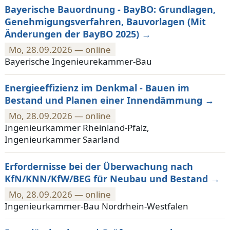
Bayerische Bauordnung - BayBO: Grundlagen,
Genehmigungsverfahren, Bauvorlagen (Mit
Änderungen der BayBO 2025)
Mo, 28.09.2026 — online
Bayerische Ingenieurekammer-Bau
Energieeffizienz im Denkmal - Bauen im
Bestand und Planen einer Innendämmung
Mo, 28.09.2026 — online
Ingenieurkammer Rheinland-Pfalz,
Ingenieurkammer Saarland
Erfordernisse bei der Überwachung nach
KfN/KNN/KfW/BEG für Neubau und Bestand
Mo, 28.09.2026 — online
Ingenieurkammer-Bau Nordrhein-Westfalen