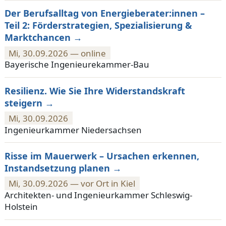
Der Berufsalltag von Energieberater:innen –
Teil 2: Förderstrategien, Spezialisierung &
Marktchancen
Mi, 30.09.2026 — online
Bayerische Ingenieurekammer-Bau
Resilienz. Wie Sie Ihre Widerstandskraft
steigern
Mi, 30.09.2026
Ingenieurkammer Niedersachsen
Risse im Mauerwerk – Ursachen erkennen,
Instandsetzung planen
Mi, 30.09.2026 — vor Ort in Kiel
Architekten- und Ingenieurkammer Schleswig-
Holstein