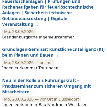
Feuerlöschanlagen | Prüfungen und
Rechenaufgaben für feuerlöschtechnische
Anlagen | Sicherheitstechnische
Gebäudeausrüstung | Digitale
Veranstaltung
Mo, 28.09.2026
Brandenburgische Ingenieurkammer
Grundlagen-Seminar: Künstliche Intelligenz (KI)
beim Planen und Bauen
Mo, 28.09.2026 — online
Ingenieurkammer Thüringen
Neu in der Rolle als Führungskraft -
Praxisseminar zum sicheren Umgang mit
Mitarbeitern
Mo, 28.09.2026 — vor Ort in Düsseldorf
Ingenieurkammer-Bau Nordrhein-Westfalen