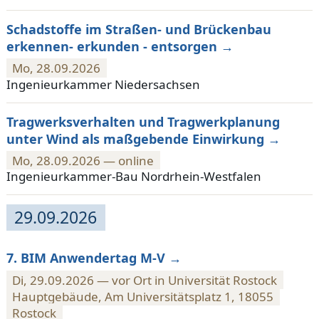
Schadstoffe im Straßen- und Brückenbau
erkennen- erkunden - entsorgen
Mo, 28.09.2026
Ingenieurkammer Niedersachsen
Tragwerksverhalten und Tragwerkplanung
unter Wind als maßgebende Einwirkung
Mo, 28.09.2026 — online
Ingenieurkammer-Bau Nordrhein-Westfalen
29.09.2026
7. BIM Anwendertag M-V
Di, 29.09.2026 — vor Ort in Universität Rostock
Hauptgebäude, Am Universitätsplatz 1, 18055
Rostock