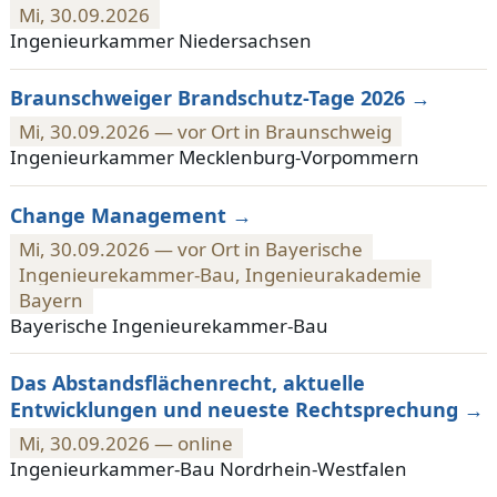
Mi, 30.09.2026
Ingenieurkammer Niedersachsen
Braunschweiger Brandschutz-Tage 2026
Mi, 30.09.2026 — vor Ort in Braunschweig
Ingenieurkammer Mecklenburg-Vorpommern
Change Management
Mi, 30.09.2026 — vor Ort in Bayerische
Ingenieurekammer-Bau, Ingenieurakademie
Bayern
Bayerische Ingenieurekammer-Bau
Das Abstandsflächenrecht, aktuelle
Entwicklungen und neueste Rechtsprechung
Mi, 30.09.2026 — online
Ingenieurkammer-Bau Nordrhein-Westfalen