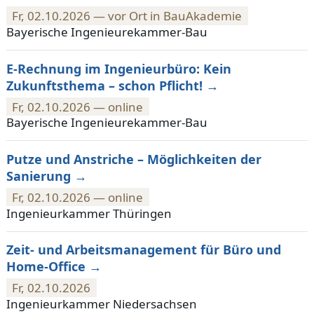
Fr, 02.10.2026 — vor Ort in BauAkademie
Bayerische Ingenieurekammer-Bau
E-Rechnung im Ingenieurbüro: Kein
Zukunftsthema – schon Pflicht!
Fr, 02.10.2026 — online
Bayerische Ingenieurekammer-Bau
Putze und Anstriche – Möglichkeiten der
Sanierung
Fr, 02.10.2026 — online
Ingenieurkammer Thüringen
Zeit- und Arbeitsmanagement für Büro und
Home-Office
Fr, 02.10.2026
Ingenieurkammer Niedersachsen