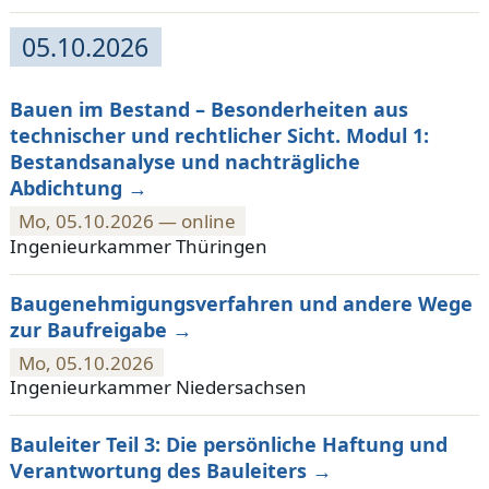
05.10.2026
Bauen im Bestand – Besonderheiten aus
technischer und rechtlicher Sicht. Modul 1:
Bestandsanalyse und nachträgliche
Abdichtung
Mo, 05.10.2026 — online
Ingenieurkammer Thüringen
Baugenehmigungsverfahren und andere Wege
zur Baufreigabe
Mo, 05.10.2026
Ingenieurkammer Niedersachsen
Bauleiter Teil 3: Die persönliche Haftung und
Verantwortung des Bauleiters