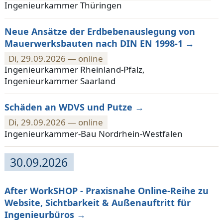
Ingenieurkammer Thüringen
Neue Ansätze der Erdbebenauslegung von
Mauerwerksbauten nach DIN EN 1998-1
Di, 29.09.2026 — online
Ingenieurkammer Rheinland-Pfalz,
Ingenieurkammer Saarland
Schäden an WDVS und Putze
Di, 29.09.2026 — online
Ingenieurkammer-Bau Nordrhein-Westfalen
30.09.2026
After WorkSHOP - Praxisnahe Online-Reihe zu
Website, Sichtbarkeit & Außenauftritt für
Ingenieurbüros