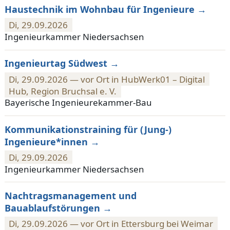
Haustechnik im Wohnbau für Ingenieure
Di, 29.09.2026
Ingenieurkammer Niedersachsen
Ingenieurtag Südwest
Di, 29.09.2026 — vor Ort in HubWerk01 – Digital
Hub, Region Bruchsal e. V.
Bayerische Ingenieurekammer-Bau
Kommunikationstraining für (Jung-)
Ingenieure*innen
Di, 29.09.2026
Ingenieurkammer Niedersachsen
Nachtragsmanagement und
Bauablaufstörungen
Di, 29.09.2026 — vor Ort in Ettersburg bei Weimar