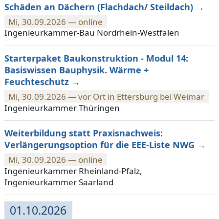
Schäden an Dächern (Flachdach/ Steildach)
Mi, 30.09.2026 — online
Ingenieurkammer-Bau Nordrhein-Westfalen
Starterpaket Baukonstruktion - Modul 14:
Basiswissen Bauphysik. Wärme +
Feuchteschutz
Mi, 30.09.2026 — vor Ort in Ettersburg bei Weimar
Ingenieurkammer Thüringen
Weiterbildung statt Praxisnachweis:
Verlängerungsoption für die EEE-Liste NWG
Mi, 30.09.2026 — online
Ingenieurkammer Rheinland-Pfalz,
Ingenieurkammer Saarland
01.10.2026