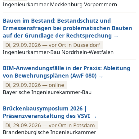
Ingenieurkammer Mecklenburg-Vorpommern
Bauen im Bestand: Bestandschutz und
Ermessensfragen bei problematischen Bauten
auf der Grundlage der Rechtsprechung
Di, 29.09.2026 — vor Ort in Düsseldorf
Ingenieurkammer-Bau Nordrhein-Westfalen
BIM-Anwendungsfälle in der Praxis: Ableitung
von Bewehrungsplänen (AwF 080)
Di, 29.09.2026 — online
Bayerische Ingenieurekammer-Bau
Brückenbausymposium 2026 |
Präsenzveranstaltung des VSVI
Di, 29.09.2026 — vor Ort in Potsdam
Brandenburgische Ingenieurkammer