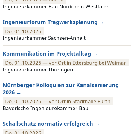
Ingenieurkammer-Bau Nordrhein-Westfalen
Ingenieurforum Tragwerksplanung
Do, 01.10.2026
Ingenieurkammer Sachsen-Anhalt
Kommunikation im Projektalltag
Do, 01.10.2026 — vor Ort in Ettersburg bei Weimar
Ingenieurkammer Thüringen
Nürnberger Kolloquien zur Kanalsanierung
2026
Do, 01.10.2026 — vor Ort in Stadthalle Fürth
Bayerische Ingenieurekammer-Bau
Schallschutz normativ erfolgreich
Do, 01.10.2026