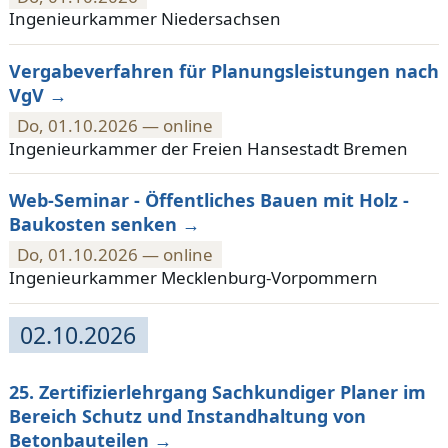
Ingenieurkammer Niedersachsen
Vergabeverfahren für Planungsleistungen nach
VgV
Do, 01.10.2026 — online
Ingenieurkammer der Freien Hansestadt Bremen
Web-Seminar - Öffentliches Bauen mit Holz -
Baukosten senken
Do, 01.10.2026 — online
Ingenieurkammer Mecklenburg-Vorpommern
02.10.2026
25. Zertifizierlehrgang Sachkundiger Planer im
Bereich Schutz und Instandhaltung von
Betonbauteilen