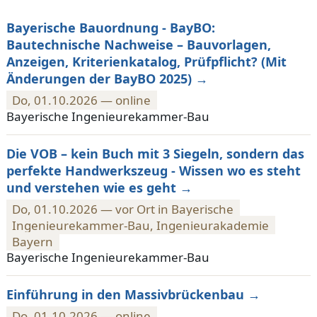
Bayerische Bauordnung - BayBO:
Bautechnische Nachweise – Bauvorlagen,
Anzeigen, Kriterienkatalog, Prüfpflicht? (Mit
Änderungen der BayBO 2025)
Do, 01.10.2026 — online
Bayerische Ingenieurekammer-Bau
Die VOB – kein Buch mit 3 Siegeln, sondern das
perfekte Handwerkszeug - Wissen wo es steht
und verstehen wie es geht
Do, 01.10.2026 — vor Ort in Bayerische
Ingenieurekammer-Bau, Ingenieurakademie
Bayern
Bayerische Ingenieurekammer-Bau
Einführung in den Massivbrückenbau
Do, 01.10.2026 — online