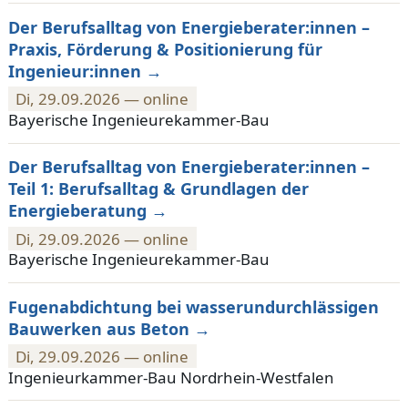
Der Berufsalltag von Energieberater:innen –
Praxis, Förderung & Positionierung für
Ingenieur:innen
Di, 29.09.2026 — online
Bayerische Ingenieurekammer-Bau
Der Berufsalltag von Energieberater:innen –
Teil 1: Berufsalltag & Grundlagen der
Energieberatung
Di, 29.09.2026 — online
Bayerische Ingenieurekammer-Bau
Fugenabdichtung bei wasserundurchlässigen
Bauwerken aus Beton
Di, 29.09.2026 — online
Ingenieurkammer-Bau Nordrhein-Westfalen