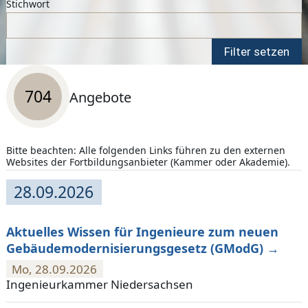
Stichwort
Suchergebnis
704
Angebote
Bitte beachten: Alle folgenden Links führen zu den externen
Websites der Fortbildungsanbieter (Kammer oder Akademie).
704 Angebote mit Termin
28.09.2026
Aktuelles Wissen für Ingenieure zum neuen
Gebäudemodernisierungsgesetz (GModG)
Mo, 28.09.2026
Ingenieurkammer Niedersachsen